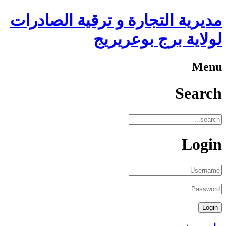
مديرية التجارة و ترقية الصادرات
لولاية برج بوعريريج
Menu
Search
Login