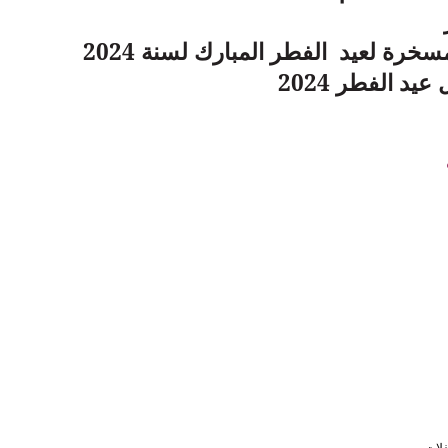
مسخرة لعيد الفطر المبارك لسنة 2024
د الفطر 2024